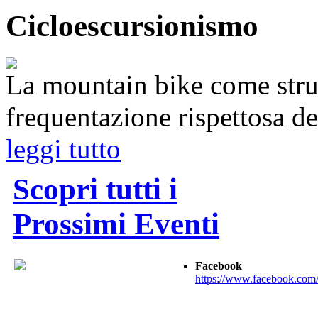
Cicloescursionismo
La mountain bike come stru
frequentazione rispettosa d
leggi tutto
Scopri tutti i
Prossimi Eventi
Facebook
https://www.facebook.com