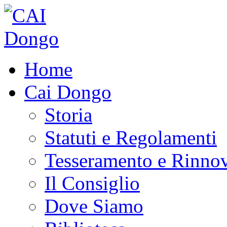
Home
Cai Dongo
Storia
Statuti e Regolamenti
Tesseramento e Rinno
Il Consiglio
Dove Siamo