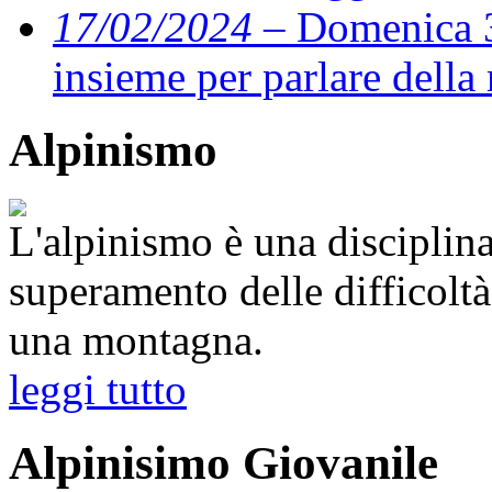
17/02/2024
– Domenica 3
insieme per parlare della
Alpinismo
L'alpinismo è una disciplina
superamento delle difficoltà 
una montagna.
leggi tutto
Alpinisimo Giovanile