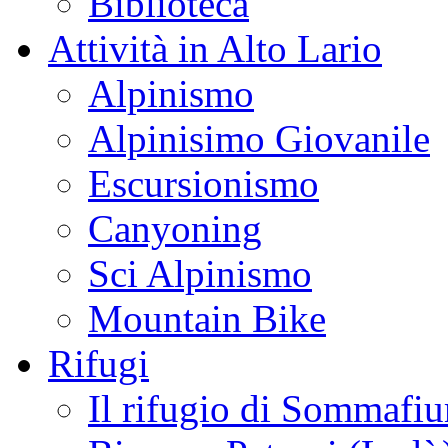
Biblioteca
Attività in Alto Lario
Alpinismo
Alpinisimo Giovanile
Escursionismo
Canyoning
Sci Alpinismo
Mountain Bike
Rifugi
Il rifugio di Sommafi