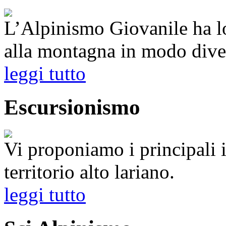
L’Alpinismo Giovanile ha lo
alla montagna in modo dive
leggi tutto
Escursionismo
Vi proponiamo i principali it
territorio alto lariano.
leggi tutto