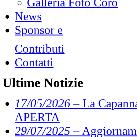
Galleria Foto Coro
News
Sponsor e
Contributi
Contatti
Ultime Notizie
17/05/2026
– La Capann
APERTA
29/07/2025
– Aggiorname